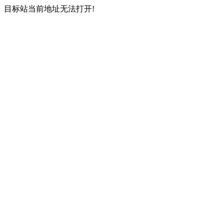
目标站当前地址无法打开!